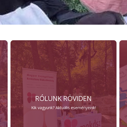
RÓLUNK RÖVIDEN
Kik vagyunk? Aktuális eseményeink!